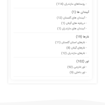
- روستاهای مازندران (114)
آببندان ها (1)
- آببندان های گلستان (12)
- دریاچه های گیلان (1)
- آببندان های مازندران (1)
غارها (19)
- غارهای استان گلستان (11)
- غارهای گیلان (8)
- غارهای مازندران (12)
تور (102)
- تور خارجی (92)
- تور داخلی (9)