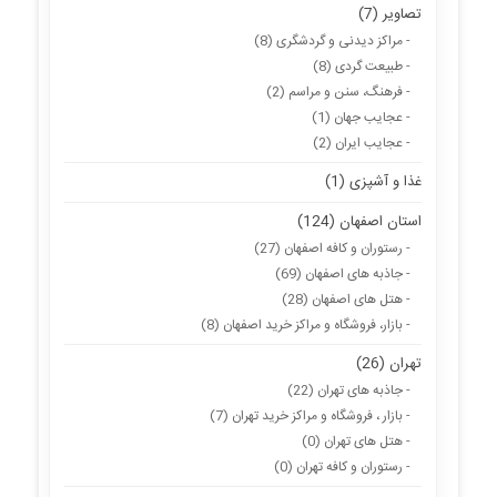
تصاویر (7)
- مراکز دیدنی و گردشگری (8)
- طبیعت گردی (8)
- فرهنگ، سنن و مراسم (2)
- عجایب جهان (1)
- عجایب ایران (2)
غذا و آشپزی (1)
استان اصفهان (124)
- رستوران و کافه اصفهان (27)
- جاذبه های اصفهان (69)
- هتل های اصفهان (28)
- بازار، فروشگاه و مراکز خرید اصفهان (8)
تهران (26)
- جاذبه های تهران (22)
- بازار ، فروشگاه و مراکز خرید تهران (7)
- هتل های تهران (0)
- رستوران و کافه تهران (0)