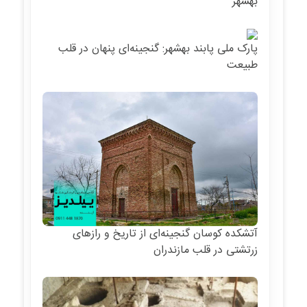
بهشهر
پارک ملی پابند بهشهر: گنجینه‌ای پنهان در قلب
طبیعت
آتشکده کوسان گنجینه‌ای از تاریخ و رازهای
زرتشتی در قلب مازندران