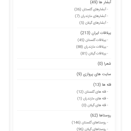
آبشار ها (49)
- آبشارهای گلستان (36)
- آبشارهای مازندران (7)
- آبشارهای گیلان (5)
ییلاقات ایران (213)
- ییلاقات گلستان (45)
- ییلاقات مازندران (88)
- ییلاقات گیلان (81)
شعرا (0)
سایت های پروازی (9)
قله ها (13)
- قله های گلستان (12)
- قله های مازندران (1)
- قله های گیلان (0)
روستاها (62)
- روستاهای گلستان (146)
- روستاهای گیلان (96)