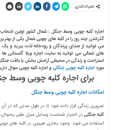
اشتراک‌گذاری
اجاره کلبه چوبی وسط جنگل : شمال کشور اولین انتخاب 
گذراندن چند روز را در کلبه های چوبی شمال یکی از بهتری
می توانید از صدای پرندگان و رودخانه لذت ببرید و یک تج
های شمالی می توانید به سایت اجاره ویلا گلستانی ها م
استراحت و زندگی در محیطی آرامش بخش با بافت جنگلی و ار
مورد
اجاره کلبه چوبی جنگلی
و اجاره کلبه چوبی سوال دارید
برای
اجاره کلبه چوبی وسط جن
امکانات اجاره کلبه چوبی وسط جنگل
ضروری زندگی قرار داده شود تا در طول مدتی که در آن 
کلبه جنگلی
در اختیار شماست وسایل منزل نظیر یخچال، ظ
استفاده می شود. وجود بخاری هیزمی در کلبه های چوبی