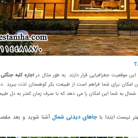
؟
ن موقعیت جغرافیایی قرار دارند. به طور مثال در
اجاره کلبه جنگلی 
..این امکان برای شما فراهم است از طبیعت بکر کوهستان لذت ببرید. د
مال به شما این امکان را می دهد که با صرف زمان کمتر به دل طبیع
هتر نیست ابتدا با
جاهای دیدنی شمال
آشنا شوید و بعد مقصد 