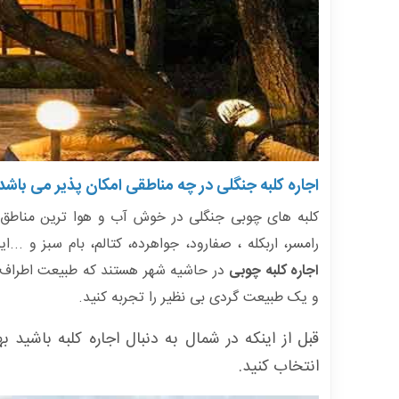
اجاره کلبه جنگلی در چه مناطقی امکان پذیر می باشد
کلبه های چوبی جنگلی در خوش آب و هوا ترین مناطق ای
رامسر، اربکله ، صفارود، جواهرده، کتالم، بام سبز و .
اجاره کلبه چوبی
در حاشیه شهر هستند که طبیعت اطراف ش
و یک طبیعت گردی بی نظیر را تجربه کنید.
قبل از اینکه در شمال به دنبال اجاره کلبه باشید ب
انتخاب کنید.