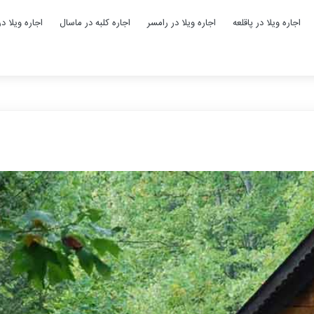
اجاره ویلا در پاقلعه
اجاره ویلا در رامسر
اجاره کلبه در ماسال
اجاره ویلا د