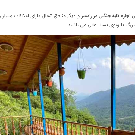
ین
اجاره کلبه جنگلی در رامسر
و دیگر مناطق شمال دارای امکانات بسیار 
بزرگ با ویوی بسیار عالی می باشند.