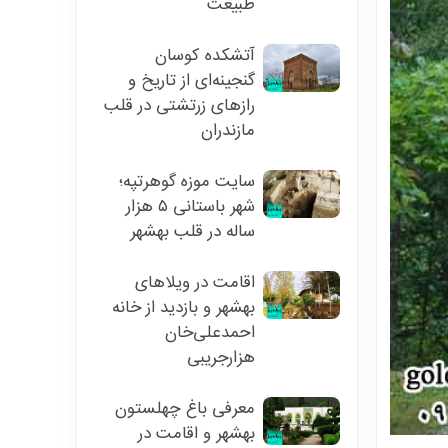
طبیعت
آتشکده کوسان
گنجینه‌ای از تاریخ و
رازهای زرتشتی در قلب
مازندران
سایت موزه گوهر‌تپه؛
شهر باستانی ۵ هزار
ساله در قلب بهشهر
اقامت در ویلاهای
بهشهر و بازدید از خانه
احمدعلی‌خان
هزارجریبی
معرفی باغ چهلستون
بهشهر و اقامت در