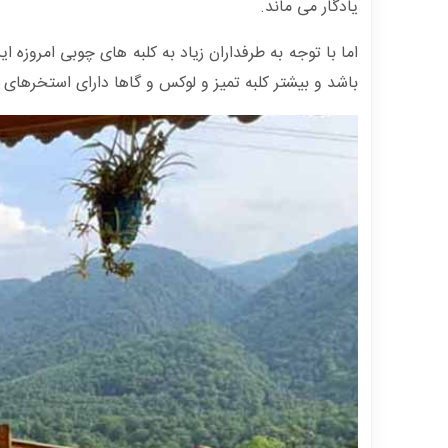
یادگار می ماند.
اما با توجه به طرفداران زیاد به کلبه های چوبی امروزه ا
باشد و بیشتر کلبه تمیز و لوکس و گاها دارای استخرهای 