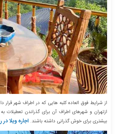
از شرایط فوق العاده کلبه هایی که در اطراف شهر قرار 
ازتهران و شهرهای اطراف آن برای گذراندن تعطیلات به
اجاره ویلا در ر
بیشتری برای خوش گذرانی داشته باشند.