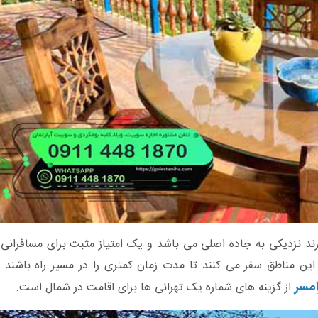
دارند نزدیکی به جاده اصلی می باشد و یک امتیاز مثبت برای مسافران
 این مناطق سفر می کنند تا مدت زمان کمتری را در مسیر راه باشند
امسر
از گزینه های شماره یک تهرانی ها برای اقامت در شمال است.