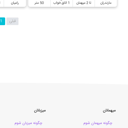
مازندران
تا 2 میهمان
1 اتاق خواب
50 متر
رامیان
ت
قبلی
1
میهمانان
میزبانان
چگونه میهمان شوم
چگونه میزبان شوم