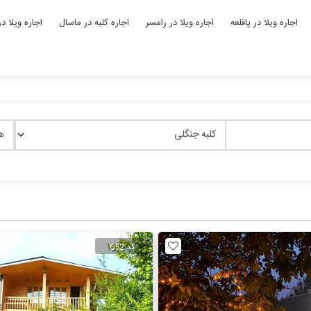
اجاره ویلا در پاقلعه
اجاره ویلا در رامسر
اجاره کلبه در ماسال
اجاره ویلا د
کد 652