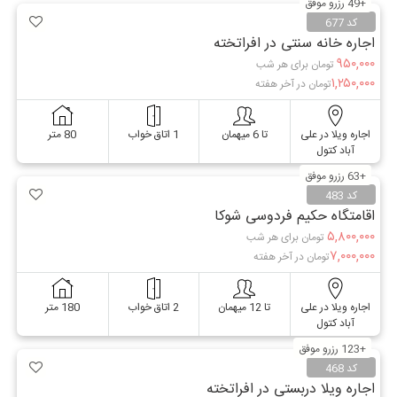
+49 رزرو موفق
کد 677
اجاره خانه سنتی در افراتخته
۹۵۰,۰۰۰
تومان برای هر شب
۱,۲۵۰,۰۰۰
تومان در آخر هفته
اجاره ویلا در علی
تا 6 میهمان
1 اتاق خواب
80 متر
آباد کتول
+63 رزرو موفق
کد 483
اقامتگاه حکیم فردوسی شوکا
۵,۸۰۰,۰۰۰
تومان برای هر شب
۷,۰۰۰,۰۰۰
تومان در آخر هفته
اجاره ویلا در علی
تا 12 میهمان
2 اتاق خواب
180 متر
آباد کتول
+123 رزرو موفق
کد 468
اجاره ویلا دربستی در افراتخته