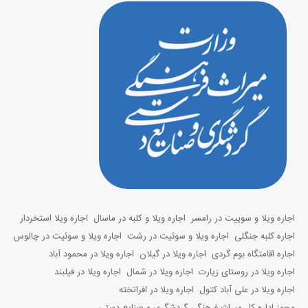
اجاره ویلا و سوییت در رامسر
اجاره ویلا و کلبه در ماسال
اجاره ویلا استخردار
اجاره کلبه جنگلی
اجاره ویلا و سوئیت در رشت
اجاره ویلا و سوئیت در چالوس
اجاره اقامتگاه بوم گردی
اجاره ویلا در گیلان
اجاره ویلا در محمود آباد
اجاره ویلا در روستای زیارت
اجاره ویلا در شمال
اجاره ویلا در فیلبند
اجاره ویلا در علی آباد کتول
اجاره ویلا در افراتخته