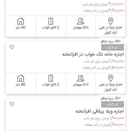
۳,۰۰۰,۰۰۰
تومان برای هر شب
۴,۹۰۰,۰۰۰
تومان در آخر هفته
اجاره ویلا در علی
تا 8 میهمان
2 اتاق خواب
90 متر
آباد کتول
+48 رزرو موفق
کد 424
اجاره خانه تک خواب در افراتخته
۱,۶۰۰,۰۰۰
تومان برای هر شب
۲,۵۰۰,۰۰۰
تومان در آخر هفته
اجاره ویلا در علی
تا 6 میهمان
2 اتاق خواب
80 متر
آباد کتول
+43 رزرو موفق
کد 410
اجاره ویلا ییلاقی افراتخته
۱,۹۰۰,۰۰۰
تومان برای هر شب
۱,۹۰۰,۰۰۰
تومان در آخر هفته