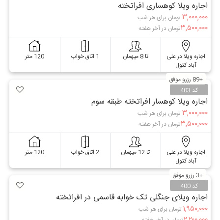
اجاره ویلا کوهساری افراتخته
۳,۰۰۰,۰۰۰
تومان برای هر شب
۳,۵۰۰,۰۰۰
تومان در آخر هفته
اجاره ویلا در علی
تا 8 میهمان
1 اتاق خواب
120 متر
آباد کتول
+89 رزرو موفق
کد 403
اجاره ویلا کوهسار افراتخته طبقه سوم
۳,۰۰۰,۰۰۰
تومان برای هر شب
۳,۵۰۰,۰۰۰
تومان در آخر هفته
اجاره ویلا در علی
تا 12 میهمان
2 اتاق خواب
120 متر
آباد کتول
+3 رزرو موفق
کد 400
اجاره ویلای جنگلی تک خوابه قاسمی در افراتخته
۱,۹۵۰,۰۰۰
تومان برای هر شب
۲,۲۰۰,۰۰۰