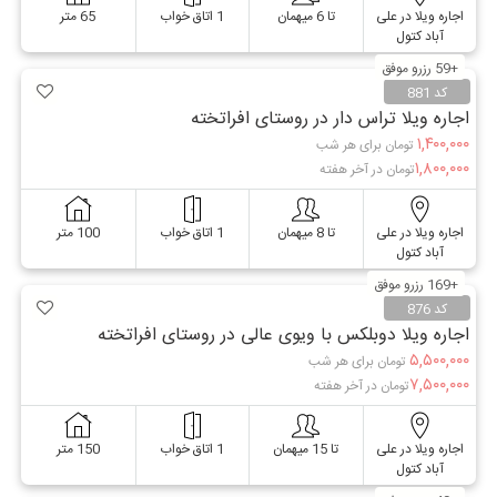
اجاره ویلا در علی
تا 6 میهمان
1 اتاق خواب
65 متر
آباد کتول
+59 رزرو موفق
کد 881
اجاره ویلا تراس دار در روستای افراتخته
۱,۴۰۰,۰۰۰
تومان برای هر شب
۱,۸۰۰,۰۰۰
تومان در آخر هفته
اجاره ویلا در علی
تا 8 میهمان
1 اتاق خواب
100 متر
آباد کتول
+169 رزرو موفق
کد 876
اجاره ویلا دوبلکس با ویوی عالی در روستای افراتخته
۵,۵۰۰,۰۰۰
تومان برای هر شب
۷,۵۰۰,۰۰۰
تومان در آخر هفته
اجاره ویلا در علی
تا 15 میهمان
1 اتاق خواب
150 متر
آباد کتول