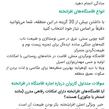
سادگی انجام دهید.
انواع اقامتگاه‌های افراتخته
با داشتن بیش از 30 گزینه در این منطقه، شما می‌توانید
دقیقاً بر اساس نیاز خود انتخاب کنید
کلبه چوبی سنتی: غرق در حس نوستالژی و طبیعت ناب.
کلبه‌های جنگلی ساده: ایده‌آل برای تجربه زیست بوم و
طبیعت‌گردی متمرکز.
اقامتگاه بوم‌گردی محلی: اقامت در خانه‌های روستایی با امکانات
اولیه و حس مهمان‌نوازی اصیل.
ویلا با دید کوهپایه: بهترین منظره‌ها برای عکاسی و لذت بردن از
سکوت عمیق منطقه.
سوالات متداول کاربران درباره اجاره اقامتگاه در افراتخته
آیا اقامتگاه‌های افراتخته دارای امکانات رفاهی مدرن (مانند
استخر یا جکوزی) هستند؟
خیر. ویژگی اصلی افرایتخته، بکر بودن طبیعت آن است.