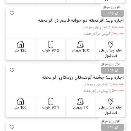
+9 رزرو موفق
کد 407
اجاره ویلا افراتخته دو خوابه قاسم در افراتخته
۲,۸۰۰,۰۰۰
تومان برای هر شب
۴,۲۰۰,۰۰۰
تومان در آخر هفته
اجاره ویلا در علی
تا 10 میهمان
2 اتاق خواب
120 متر
آباد کتول
+35 رزرو موفق
کد 405
اجاره ویلا چشمه کوهستان روستای افراتخته
۲,۰۰۰,۰۰۰
تومان برای هر شب
۲,۵۰۰,۰۰۰
تومان در آخر هفته
اجاره ویلا در علی
تا 7 میهمان
1 اتاق خواب
100 متر
آباد کتول
+79 رزرو موفق
کد 404