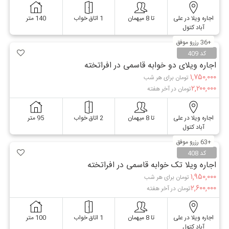
اجاره ویلا در علی
تا 8 میهمان
1 اتاق خواب
140 متر
آباد کتول
+36 رزرو موفق
کد 409
اجاره ویلای دو خوابه قاسمی در افراتخته
۱,۷۵۰,۰۰۰
تومان برای هر شب
۲,۲۰۰,۰۰۰
تومان در آخر هفته
اجاره ویلا در علی
تا 8 میهمان
2 اتاق خواب
95 متر
آباد کتول
+63 رزرو موفق
کد 408
اجاره ویلا تک خوابه قاسمی در افراتخته
۱,۹۵۰,۰۰۰
تومان برای هر شب
۲,۶۰۰,۰۰۰
تومان در آخر هفته
اجاره ویلا در علی
تا 8 میهمان
1 اتاق خواب
100 متر
آباد کتول