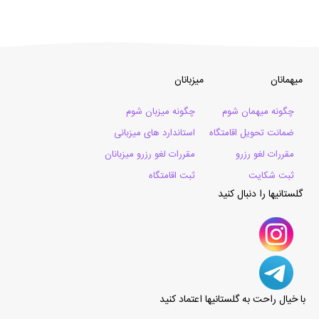
میهمانان
میزبانان
چگونه میهمان شوم
چگونه میزبان شوم
ضمانت تحویل اقامتگاه
استاندارد های میزبانی
مقررات لغو رزرو
مقررات لغو رزرو میزبانان
ثبت شکایت
ثبت اقامتگاه
گلستانیها را دنبال کنید
با خیال راحت به گلستانیها اعتماد کنید