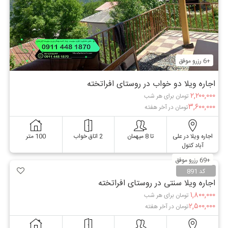
+6 رزرو موفق
اجاره ویلا دو خواب در روستای افراتخته
۲,۲۰۰,۰۰۰
تومان برای هر شب
۳,۶۰۰,۰۰۰
تومان در آخر هفته
اجاره ویلا در علی
تا 8 میهمان
2 اتاق خواب
100 متر
آباد کتول
+69 رزرو موفق
کد 891
اجاره ویلا سنتی در روستای افراتخته
۱,۸۰۰,۰۰۰
تومان برای هر شب
۲,۵۰۰,۰۰۰
تومان در آخر هفته