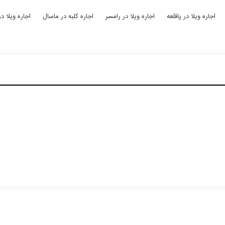
اجاره ویلا در پاقلعه
اجاره ویلا در رامسر
اجاره کلبه در ماسال
اجاره ویلا د