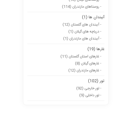
- روستاهای مازندران (114)
آببندان ها (1)
- آببندان های گلستان (12)
- دریاچه های گیلان (1)
- آببندان های مازندران (1)
غارها (19)
- غارهای استان گلستان (11)
- غارهای گیلان (8)
- غارهای مازندران (12)
تور (102)
- تور خارجی (92)
- تور داخلی (9)