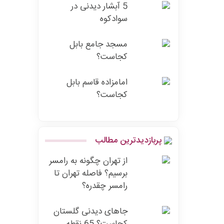
5 آبشار دیدنی در
سوادکوه
مسجد جامع بابل
کجاست؟
امامزاده قاسم بابل
کجاست؟
پربازدیدترین مطالب
از تهران چگونه به رامسر
برسیم؟ فاصله تهران تا
رامسر چقدره؟
جاهای دیدنی گلستان