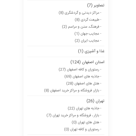
تصاویر (7)
- مراکز دیدنی و گردشگری (8)
- طبیعت گردی (8)
- فرهنگ، سنن و مراسم (2)
- عجایب جهان (1)
- عجایب ایران (2)
غذا و آشپزی (1)
استان اصفهان (124)
- رستوران و کافه اصفهان (27)
- جاذبه های اصفهان (69)
- هتل های اصفهان (28)
- بازار، فروشگاه و مراکز خرید اصفهان (8)
تهران (26)
- جاذبه های تهران (22)
- بازار ، فروشگاه و مراکز خرید تهران (7)
- هتل های تهران (0)
- رستوران و کافه تهران (0)