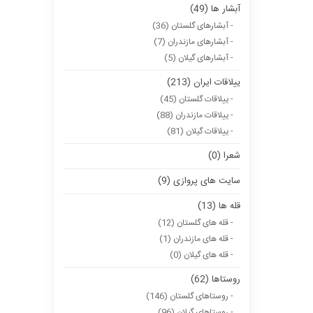
آبشار ها (49)
- آبشارهای گلستان (36)
- آبشارهای مازندران (7)
- آبشارهای گیلان (5)
ییلاقات ایران (213)
- ییلاقات گلستان (45)
- ییلاقات مازندران (88)
- ییلاقات گیلان (81)
شعرا (0)
سایت های پروازی (9)
قله ها (13)
- قله های گلستان (12)
- قله های مازندران (1)
- قله های گیلان (0)
روستاها (62)
- روستاهای گلستان (146)
- روستاهای گیلان (96)