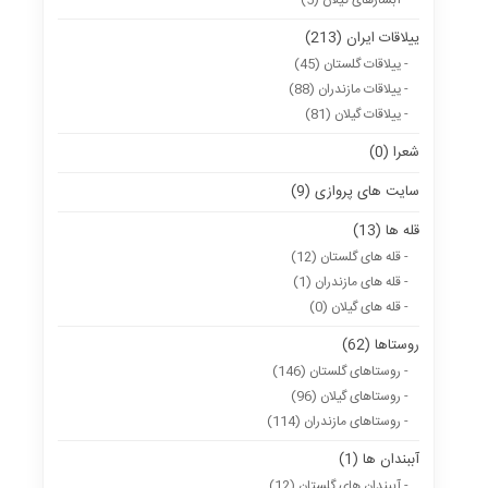
- آبشارهای گیلان (5)
ییلاقات ایران (213)
- ییلاقات گلستان (45)
- ییلاقات مازندران (88)
- ییلاقات گیلان (81)
شعرا (0)
سایت های پروازی (9)
قله ها (13)
- قله های گلستان (12)
- قله های مازندران (1)
- قله های گیلان (0)
روستاها (62)
- روستاهای گلستان (146)
- روستاهای گیلان (96)
- روستاهای مازندران (114)
آببندان ها (1)
- آببندان های گلستان (12)