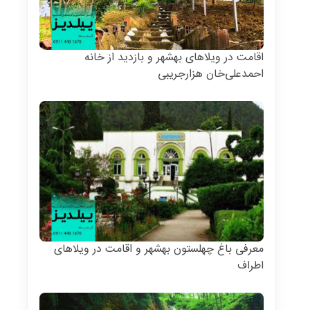
اقامت در ویلاهای بهشهر و بازدید از خانه
احمدعلی‌خان هزارجریبی
معرفی باغ چهلستون بهشهر و اقامت در ویلاهای
اطراف