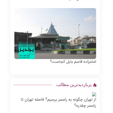
امامزاده قاسم بابل کجاست؟
پربازدیدترین مطالب
از تهران چگونه به رامسر برسیم؟ فاصله تهران تا
رامسر چقدره؟