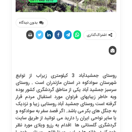
بدون دیدگاه
اشتراک‌گذاری
روستای جمشیدآباد 3 کیلومتری زیراب از توابع
شهرستان سوادکوه در استان مازندران است . روستای
سرسبز جمشید آباد یکی از مناطق گردشگری کشور بوده
وبه خاطر زیبایهای فراوان مورد استقبال مردم قرار
گرفته است روستای جمشید آباد روستایی زیبا و نزدیک
به جنگل های بکر می باشد. اگر قصد سفر به سوادکوه و
یا سایر نواحی ایران را دارید می توانید از طریق سایت
گردشگری گلستانی ها اقدام به رزرو ویلای مورد نظر