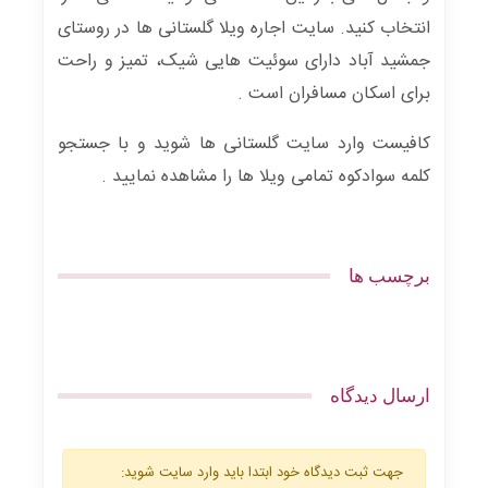
انتخاب کنید. سایت اجاره ویلا گلستانی ها در روستای
جمشید آباد دارای سوئیت هایی شیک، تمیز و راحت
برای اسکان مسافران است .
کافیست وارد سایت گلستانی ها شوید و با جستجو
کلمه سوادکوه تمامی ویلا ها را مشاهده نمایید .
برچسب ها
ارسال دیدگاه
جهت ثبت دیدگاه خود ابتدا باید وارد سایت شوید: