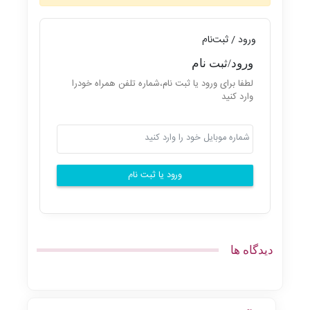
ورود / ثبت‌نام
ورود/ثبت نام
لطفا برای ورود یا ثبت نام،شماره تلفن همراه خودرا
وارد کنید
ورود یا ثبت نام
دیدگاه ها