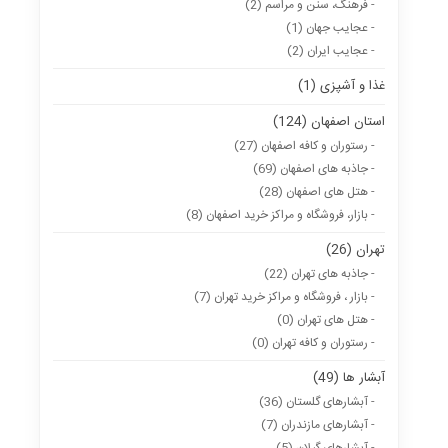
- فرهنگ، سنن و مراسم (2)
- عجایب جهان (1)
- عجایب ایران (2)
غذا و آشپزی (1)
استان اصفهان (124)
- رستوران و کافه اصفهان (27)
- جاذبه های اصفهان (69)
- هتل های اصفهان (28)
- بازار، فروشگاه و مراکز خرید اصفهان (8)
تهران (26)
- جاذبه های تهران (22)
- بازار ، فروشگاه و مراکز خرید تهران (7)
- هتل های تهران (0)
- رستوران و کافه تهران (0)
آبشار ها (49)
- آبشارهای گلستان (36)
- آبشارهای مازندران (7)