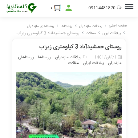
09114481870
۰
صفحه اصلی
ییلاقات مازندران
روستاها
روستاهای مازندران
روستای جمشیدآباد 3 کیلومتری زیراب
ییلاقات ایران
مقالات
روستای جمشیدآباد 3 کیلومتری زیراب
1/آبان/1401
ییلاقات مازندران -
روستاها -
روستاهای
مازندران -
ییلاقات ایران -
مقالات