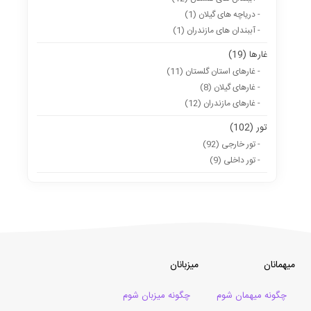
- دریاچه های گیلان (1)
- آببندان های مازندران (1)
غارها (19)
- غارهای استان گلستان (11)
- غارهای گیلان (8)
- غارهای مازندران (12)
تور (102)
- تور خارجی (92)
- تور داخلی (9)
میهمانان
میزبانان
چگونه میهمان شوم
چگونه میزبان شوم