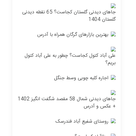
جاهای دیدنی گلستان کجاست؟ 65 نقطه دیدنی
گلستان 1404
بهترین بازارهای گرگان همراه با آدرس
علی آباد کتول کجاست؟ چطور به علی آباد کتول
بریم؟
اجاره کلبه چوبی وسط جنگل
جاهای دیدنی شمال 58 مقصد شگفت انگیز 1402
+ عکس و آدرس
روستای شفیع آباد فندرسک