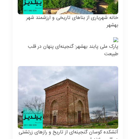
خانه شهریاری از بناهای تاریخی و ارزشمند شهر
بهشهر
پارک ملی پابند بهشهر: گنجینه‌ای پنهان در قلب
طبیعت
آتشکده کوسان گنجینه‌ای از تاریخ و رازهای زرتشتی