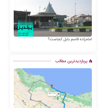
امامزاده قاسم بابل کجاست؟
پربازدیدترین مطالب