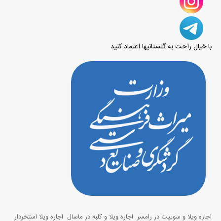
با خیال راحت به گلستانیها اعتماد کنید
اجاره ویلا و سوییت در رامسر
اجاره ویلا و کلبه در ماسال
اجاره ویلا استخردار