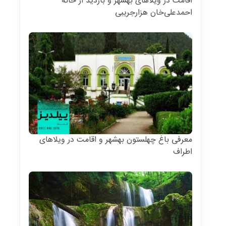
اقامت در ویلاهای بهشهر و بازدید از خانه
احمدعلی‌خان هزارجریبی
معرفی باغ چهلستون بهشهر و اقامت در ویلاهای
اطراف