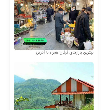
بهترین بازارهای گرگان همراه با آدرس