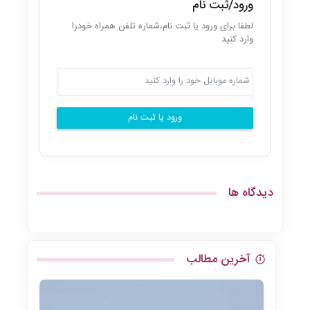
ورود/ثبت نام
لطفا برای ورود یا ثبت نام،شماره تلفن همراه خودرا
وارد کنید
ورود یا ثبت نام
دیدگاه ها
آخرین مطالب