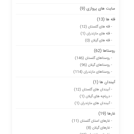
سایت های پروازی (9)
قله ها (13)
- قله های گلستان (12)
- قله های مازندران (1)
- قله های گیلان (0)
روستاها (62)
- روستاهای گلستان (146)
- روستاهای گیلان (96)
- روستاهای مازندران (114)
آببندان ها (1)
- آببندان های گلستان (12)
- دریاچه های گیلان (1)
- آببندان های مازندران (1)
غارها (19)
- غارهای استان گلستان (11)
- غارهای گیلان (8)