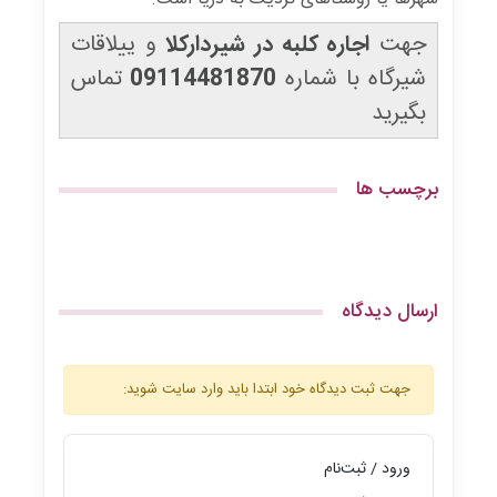
جهت
اجاره کلبه در شیردارکلا
و ییلاقات
شیرگاه با شماره
09114481870
تماس
بگیرید
برچسب ها
ارسال دیدگاه
جهت ثبت دیدگاه خود ابتدا باید وارد سایت شوید:
ورود / ثبت‌نام