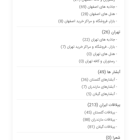
- جاذبه های اصفهان (69)
- هتل های اصفهان (28)
- بازار، فروشگاه و مراکز خرید اصفهان (8)
تهران (26)
- جاذبه های تهران (22)
- بازار ، فروشگاه و مراکز خرید تهران (7)
- هتل های تهران (0)
- رستوران و کافه تهران (0)
آبشار ها (49)
- آبشارهای گلستان (36)
- آبشارهای مازندران (7)
- آبشارهای گیلان (5)
ییلاقات ایران (213)
- ییلاقات گلستان (45)
- ییلاقات مازندران (88)
- ییلاقات گیلان (81)
شعرا (0)