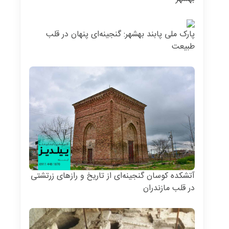
پارک ملی پابند بهشهر: گنجینه‌ای پنهان در قلب
طبیعت
آتشکده کوسان گنجینه‌ای از تاریخ و رازهای زرتشتی
در قلب مازندران