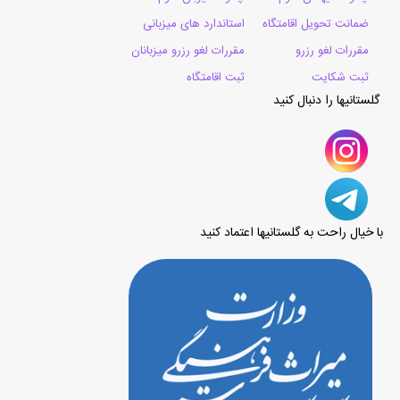
ضمانت تحویل اقامتگاه
استاندارد های میزبانی
مقررات لغو رزرو
مقررات لغو رزرو میزبانان
ثبت شکایت
ثبت اقامتگاه
گلستانیها را دنبال کنید
با خیال راحت به گلستانیها اعتماد کنید