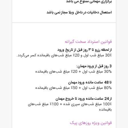
برگزاری مهمانی ممنوع می باشد
استعمال دخانیات در داخل ویلا مجاز نمی باشد
قوانین استرداد سخت گیرانه
از لحظه رزرو تا ۳ روز قبل از تاریخ ورود
30٪ مبلغ شب اول و 20٪ مبلغ شب‌های باقیمانده کسر می‌گردد.
3 روز قبل از ورود مهمان:
30% مبلغ شب اول + 20٪ مبلغ شب‌های باقیمانده
تا 48 ساعت مانده ورود مهمان
80% مبلغ شب اول + 50٪ مبلغ شب‌های باقیمانده
از 24 ساعت مانده ورود تا خروج مهمان
100٪ مبلغ شب‌های سپری شده + 100٪ مبلغ شب‌های
باقیمانده
قوانین ویژه روزهای پیک