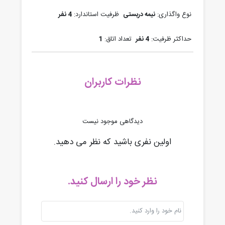
نوع واگذاری:
نیمه دربستی
ظرفیت استاندارد:
4 نفر
حداکثر ظرفیت:
4 نفر
تعداد اتاق:
1
نظرات کاربران
دیدگاهی موجود نیست
اولین نفری باشید که نظر می دهید.
نظر خود را ارسال کنید.