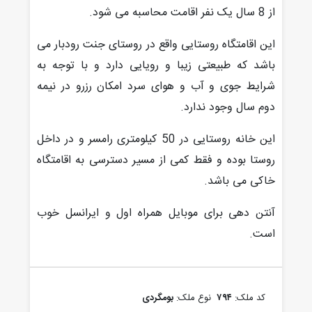
از 8 سال یک نفر اقامت محاسبه می شود.
این اقامتگاه روستایی واقع در روستای جنت رودبار می
باشد که طبیعتی زیبا و رویایی دارد و با توجه به
شرایط جوی و آب و هوای سرد امکان رزرو در نیمه
دوم سال وجود ندارد.
این خانه روستایی در 50 کیلومتری رامسر و در داخل
روستا بوده و فقط کمی از مسیر دسترسی به اقامتگاه
خاکی می باشد.
آنتن دهی برای موبایل همراه اول و ایرانسل خوب
است.
کد ملک:
۷۹۴
نوع ملک:
بومگردی