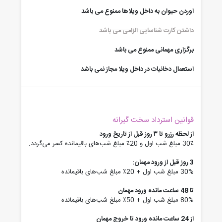
اوردن حیوان به داخل ویلاها ممنوع می باشد
داشتن کارت شناسایی الزامی می باشد
برگزاری مهمانی ممنوع می باشد
استعمال دخانیات در داخل ویلا مجاز نمی باشد
قوانین استرداد سخت گیرانه
از لحظه رزرو تا ۳ روز قبل از تاریخ ورود
30٪ مبلغ شب اول و 20٪ مبلغ شب‌های باقیمانده کسر می‌گردد.
3 روز قبل از ورود مهمان:
30% مبلغ شب اول + 20٪ مبلغ شب‌های باقیمانده
تا 48 ساعت مانده ورود مهمان
80% مبلغ شب اول + 50٪ مبلغ شب‌های باقیمانده
از 24 ساعت مانده ورود تا خروج مهمان