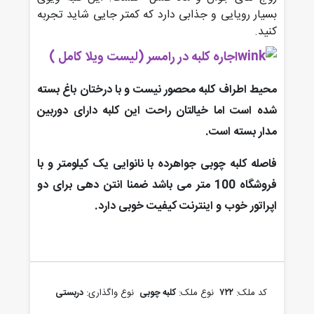
بسیار رویایی و جذابی دارد که کمتر جایی شاید تجربه
کنید.
اجاره کلبه در رامسر
(لیست ویلا کامل )
محیط اطراف کلبه محصور نیست و با درختان باغ بسته
شده است اما خیالتان راحت این کلبه دارای دوربین
مدار بسته است.
فاصله کلبه چوبی جواهرده با نانوایی یک کیلومتر و با
فروشگاه 100 متر می باشد ضمنا انتن دهی برای دو
اپراتور خوب و اینترنت کیفیت خوبی دارد.
کد ملک:
۷۲۲
نوع ملک:
کلبه چوبی
نوع واگذاری:
دربستی