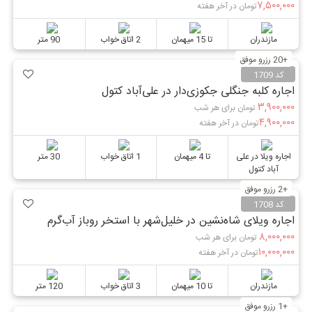
۷,۵۰۰,۰۰۰
تومان در آخر هفته
مازندران
تا 15 میهمان
2 اتاق خواب
90 متر
+20 رزرو موفق
کد 1709
اجاره کلبه جنگلی جکوزی‌دار در علی‌آباد کتول
۳,۹۰۰,۰۰۰
تومان برای هر شب
۴,۹۰۰,۰۰۰
تومان در آخر هفته
اجاره ویلا در علی
تا 4 میهمان
1 اتاق خواب
30 متر
آباد کتول
+2 رزرو موفق
کد 1708
اجاره ویلای شاه‌نشین در خلیل‌شهر با استخر روباز آب‌گرم
۸,۰۰۰,۰۰۰
تومان برای هر شب
۱۰,۰۰۰,۰۰۰
تومان در آخر هفته
مازندران
تا 10 میهمان
3 اتاق خواب
120 متر
+1 رزرو موفق