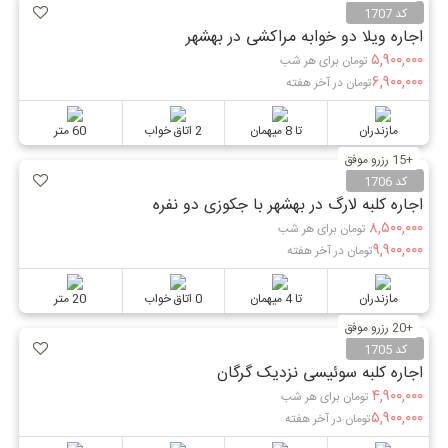
کد 1707
اجاره ویلا دو خوابه مراکشی در بهشهر
۵,۹۰۰,۰۰۰
تومان برای هر شب
۶,۹۰۰,۰۰۰
تومان در آخر هفته
مازندران
تا 8 میهمان
2 اتاق خواب
60 متر
+15 رزرو موفق
کد 1706
اجاره کلبه لارگ در بهشهر با جکوزی دو نفره
۸,۵۰۰,۰۰۰
تومان برای هر شب
۹,۹۰۰,۰۰۰
تومان در آخر هفته
مازندران
تا 4 میهمان
0 اتاق خواب
20 متر
+20 رزرو موفق
کد 1705
اجاره کلبه سوئیسی نزدیک گرگان
۴,۹۰۰,۰۰۰
تومان برای هر شب
۵,۹۰۰,۰۰۰
تومان در آخر هفته