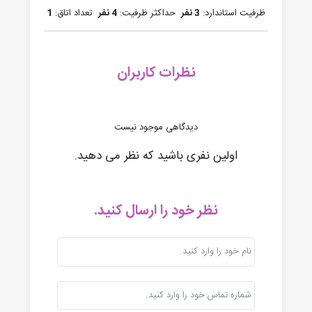
ظرفیت استاندارد:
3 نفر
حداکثر ظرفیت:
4 نفر
تعداد اتاق:
1
نظرات کاربران
دیدگاهی موجود نیست
اولین نفری باشید که نظر می دهید.
نظر خود را ارسال کنید.