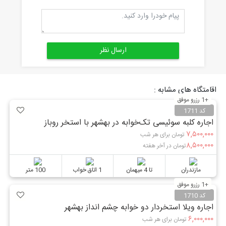
اقامتگاه های مشابه :
+1 رزرو موفق
کد 1711
اجاره کلبه سوئیسی تک‌خوابه در بهشهر با استخر روباز
۷,۵۰۰,۰۰۰
تومان برای هر شب
۸,۵۰۰,۰۰۰
تومان در آخر هفته
مازندران
تا 4 میهمان
1 اتاق خواب
100 متر
+1 رزرو موفق
کد 1710
اجاره ویلا استخردار دو خوابه چشم انداز بهشهر
۶,۰۰۰,۰۰۰
تومان برای هر شب