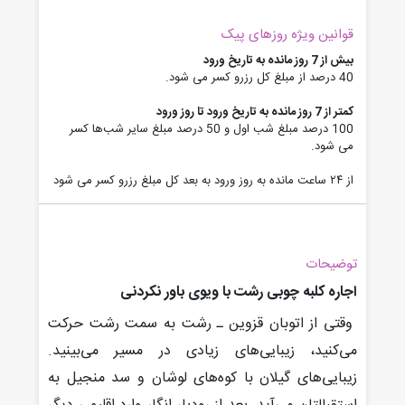
قوانین ویژه روزهای پیک
بیش از 7 روز مانده به تاریخ ورود
40 درصد از مبلغ کل رزرو کسر می شود.
کمتر از 7 روز مانده به تاریخ ورود تا روز ورود
100 درصد مبلغ شب اول و 50 درصد مبلغ سایر شب‌ها کسر
می شود.
از ۲۴ ساعت مانده به روز ورود به بعد کل مبلغ رزرو کسر می شود
توضیحات
اجاره کلبه چوبی رشت با ویوی باور نکردنی
وقتی از اتوبان قزوین ـ رشت به سمت رشت حرکت
می‌کنید، زیبایی‌های زیادی در مسیر می‌بینید.
زیبایی‌های گیلان با کوه‌های لوشان و سد منجیل به