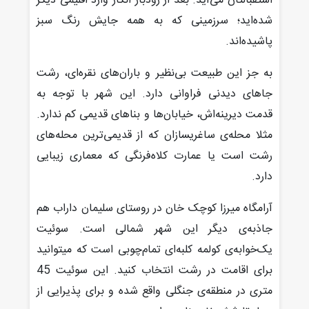
استقبالتان می‌آید. بعد از رودبار انگار وارد اقلیمی دیگر
شده‌اید؛ سرزمینی که به همه جایش رنگ سبز
پاشیده‌اند.
به جز این طبیعت بی‌نظیر و باران‌های نقره‌ای، رشت
جاهای دیدنی فراوانی دارد.‌ این شهر با توجه به
قدمت دیرینه‌اش، خیابان‌ها و بناهای قدیمی کم ندارد.
مثلا محله‌ی ساغریسازان که از قدیمی‌ترین محله‌های
رشت است یا عمارت کلاه‌فرنگی که معماری زیبایی
دارد.
آرامگاه میرزا کوچک خان در روستای سلیمان داراب هم
جاذبه‌ی دیگر این شهر شمالی است. سوئیت
یک‌خوابه‌ی کولمه کلبه‌ای تمام‌چوبی است که می‎توانید
برای اقامت در رشت انتخاب کنید. این سوئیت 45
متری در منطقه‌ی جنگلی واقع شده و برای پذیرایی از