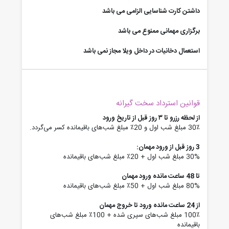
داشتن کارت شناسایی الزامی می باشد
برگزاری مهمانی ممنوع می باشد
استعمال دخانیات در داخل ویلا مجاز نمی باشد
قوانین استرداد سخت گیرانه
از لحظه رزرو تا ۳ روز قبل از تاریخ ورود
30٪ مبلغ شب اول و 20٪ مبلغ شب‌های باقیمانده کسر می‌گردد.
3 روز قبل از ورود مهمان:
30% مبلغ شب اول + 20٪ مبلغ شب‌های باقیمانده
تا 48 ساعت مانده ورود مهمان
80% مبلغ شب اول + 50٪ مبلغ شب‌های باقیمانده
از 24 ساعت مانده ورود تا خروج مهمان
100٪ مبلغ شب‌های سپری شده + 100٪ مبلغ شب‌های
باقیمانده