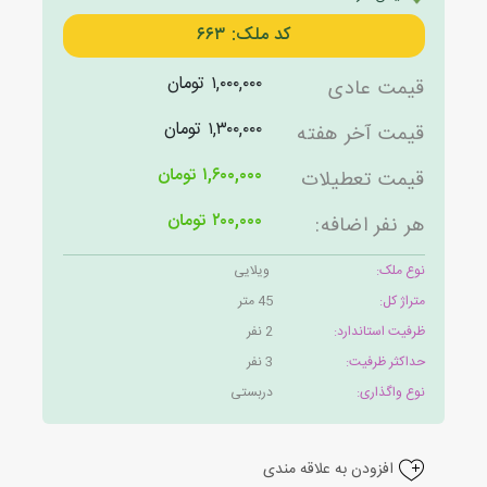
کد ملک: ۶۶۳
۱,۰۰۰,۰۰۰ تومان
قیمت عادی
۱,۳۰۰,۰۰۰ تومان
قیمت آخر هفته
۱,۶۰۰,۰۰۰ تومان
قیمت تعطیلات
۲۰۰,۰۰۰ تومان
هر نفر اضافه:
نوع ملک:
ویلایی
متراژ کل:
45 متر
ظرفیت استاندارد:
2 نفر
حداکثر ظرفیت:
3 نفر
نوع واگذاری:
دربستی
افزودن به علاقه مندی