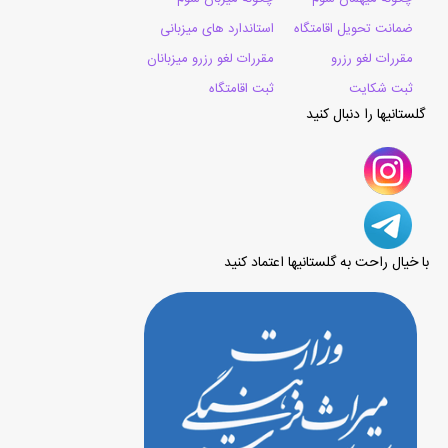
ضمانت تحویل اقامتگاه
استاندارد های میزبانی
مقررات لغو رزرو
مقررات لغو رزرو میزبانان
ثبت شکایت
ثبت اقامتگاه
گلستانیها را دنبال کنید
با خیال راحت به گلستانیها اعتماد کنید