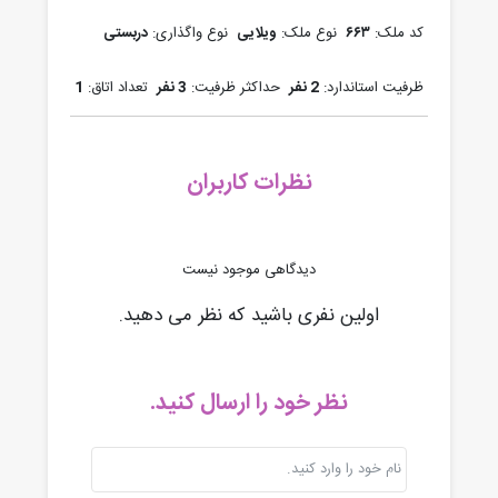
کد ملک:
۶۶۳
نوع ملک:
ویلایی
نوع واگذاری:
دربستی
ظرفیت استاندارد:
2 نفر
حداکثر ظرفیت:
3 نفر
تعداد اتاق:
1
نظرات کاربران
دیدگاهی موجود نیست
اولین نفری باشید که نظر می دهید.
نظر خود را ارسال کنید.