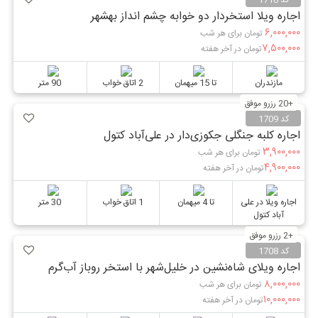
اجاره ویلا استخردار دو خوابه چشم انداز بهشهر
۶,۰۰۰,۰۰۰
تومان برای هر شب
۷,۵۰۰,۰۰۰
تومان در آخر هفته
مازندران
تا 15 میهمان
2 اتاق خواب
90 متر
+20 رزرو موفق
کد 1709
اجاره کلبه جنگلی جکوزی‌دار در علی‌آباد کتول
۳,۹۰۰,۰۰۰
تومان برای هر شب
۴,۹۰۰,۰۰۰
تومان در آخر هفته
اجاره ویلا در علی
تا 4 میهمان
1 اتاق خواب
30 متر
آباد کتول
+2 رزرو موفق
کد 1708
اجاره ویلای شاه‌نشین در خلیل‌شهر با استخر روباز آب‌گرم
۸,۰۰۰,۰۰۰
تومان برای هر شب
۱۰,۰۰۰,۰۰۰
تومان در آخر هفته