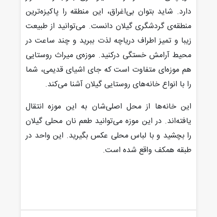
دارد. شاید بتوان بی‌اغراق، این منطقه را پاکیزه‌ترین
منطقه‌ی گردشگری گیلان دانست. می‌توانید از طبیعت
زیبا و تمیز اطراف دریاچه لذت ببرید و چند ساعت در
محیط آرامش خستگی درکنید. موزه‌ی میراث روستایی
هم موزه‌ای متفاوت است که جای اشیای قدیمی، شما
را با انواع خانه‌های روستایی گیلان آشنا می‌کند.
این خانه‌ها از محل اصلی‌شان به این موزه انتقال
یافته‌اند. در این موزه می‌توانید طعم نان محلی گیلان
را بچشید و با لباس محلی عکس بگیرید. این واحد در
طبقه همکف واقع شده است.