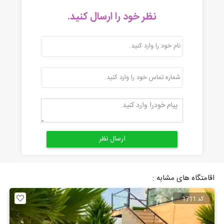
نظر خود را ارسال کنید.
اقامتگاه های مشابه :
کد 1711