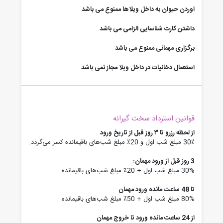
اوردن حیوان به داخل ویلاها ممنوع می باشد
داشتن کارت شناسایی الزامی می باشد
برگزاری مهمانی ممنوع می باشد
استعمال دخانیات در داخل ویلا مجاز نمی باشد
قوانین استرداد سخت گیرانه
از لحظه رزرو تا ۳ روز قبل از تاریخ ورود
30٪ مبلغ شب اول و 20٪ مبلغ شب‌های باقیمانده کسر می‌گردد.
3 روز قبل از ورود مهمان:
30% مبلغ شب اول + 20٪ مبلغ شب‌های باقیمانده
تا 48 ساعت مانده ورود مهمان
80% مبلغ شب اول + 50٪ مبلغ شب‌های باقیمانده
از 24 ساعت مانده ورود تا خروج مهمان