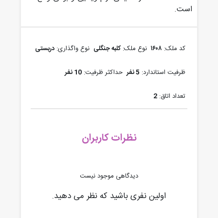
است.
کد ملک:
۱۶۰۸
نوع ملک:
کلبه جنگلی
نوع واگذاری:
دربستی
ظرفیت استاندارد:
5 نفر
حداکثر ظرفیت:
10 نفر
تعداد اتاق:
2
نظرات کاربران
دیدگاهی موجود نیست
اولین نفری باشید که نظر می دهید.