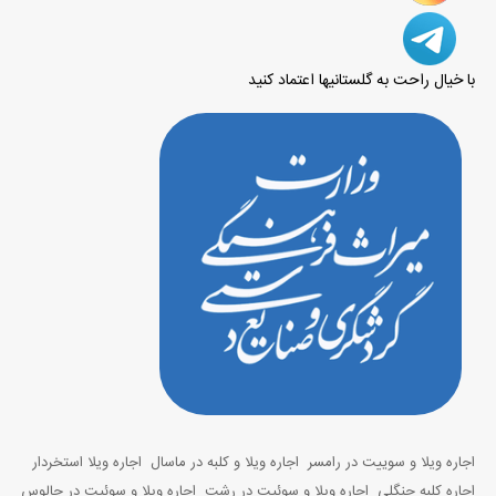
با خیال راحت به گلستانیها اعتماد کنید
اجاره ویلا و سوییت در رامسر
اجاره ویلا و کلبه در ماسال
اجاره ویلا استخردار
اجاره کلبه جنگلی
اجاره ویلا و سوئیت در رشت
اجاره ویلا و سوئیت در چالوس