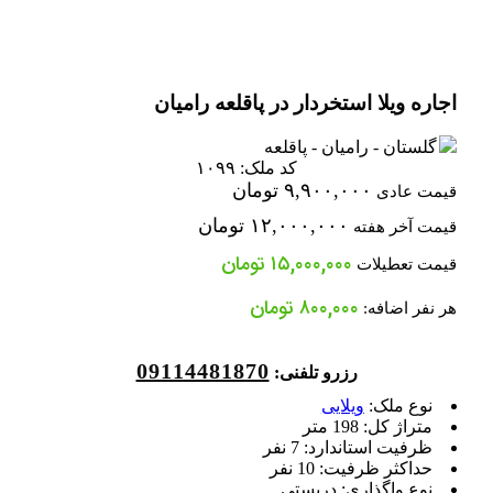
اجاره ویلا استخردار در پاقلعه رامیان
گلستان - رامیان - پاقلعه
کد ملک: ۱۰۹۹
۹,۹۰۰,۰۰۰ تومان
قیمت عادی
۱۲,۰۰۰,۰۰۰ تومان
قیمت آخر هفته
۱۵,۰۰۰,۰۰۰ تومان
قیمت تعطیلات
۸۰۰,۰۰۰ تومان
هر نفر اضافه:
09114481870
رزرو تلفنی:
نوع ملک:
ویلایی
متراژ کل:
198 متر
ظرفیت استاندارد:
7 نفر
حداکثر ظرفیت:
10 نفر
نوع واگذاری:
دربستی