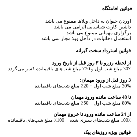
قوانین اقامتگاه
اوردن حیوان به داخل ویلاها ممنوع می باشد
داشتن کارت شناسایی الزامی می باشد
برگزاری مهمانی ممنوع می باشد
استعمال دخانیات در داخل ویلا مجاز نمی باشد
قوانین استرداد سخت گیرانه
از لحظه رزرو تا ۳ روز قبل از تاریخ ورود
30٪ مبلغ شب اول و 20٪ مبلغ شب‌های باقیمانده کسر می‌گردد.
3 روز قبل از ورود مهمان:
30% مبلغ شب اول + 20٪ مبلغ شب‌های باقیمانده
تا 48 ساعت مانده ورود مهمان
80% مبلغ شب اول + 50٪ مبلغ شب‌های باقیمانده
از 24 ساعت مانده ورود تا خروج مهمان
100٪ مبلغ شب‌های سپری شده + 100٪ مبلغ شب‌های باقیمانده
قوانین ویژه روزهای پیک