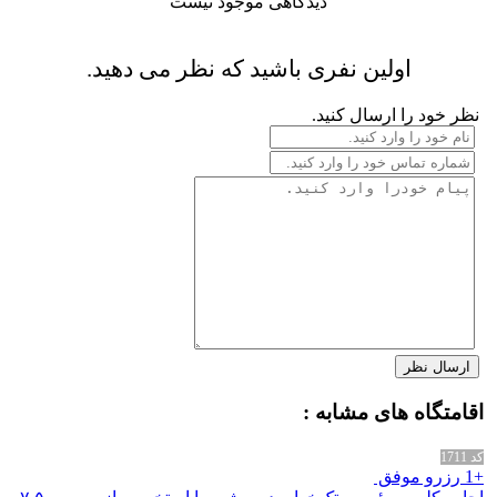
دیدگاهی موجود نیست
اولین نفری باشید که نظر می دهید.
نظر خود را ارسال کنید.
اقامتگاه های مشابه :
کد 1711
+1 رزرو موفق