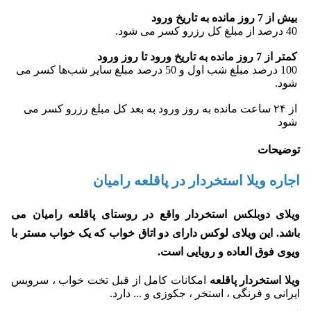
بیش از 7 روز مانده به تاریخ ورود
40 درصد از مبلغ کل رزرو کسر می شود.
کمتر از 7 روز مانده به تاریخ ورود تا روز ورود
100 درصد مبلغ شب اول و 50 درصد مبلغ سایر شب‌ها کسر می
شود.
از ۲۴ ساعت مانده به روز ورود به بعد کل مبلغ رزرو کسر می
شود
توضیحات
اجاره ویلا استخردار در پاقلعه رامیان
ویلای دوبلکس استخردار واقع در روستای پاقلعه رامیان
می
باشد. این ویلای لوکس دارای دو اتاق خواب که یک خواب مستر با
ویوی فوق العاده و رویایی است.
ویلا استخردار پاقلعه
امکانات کامل از قبل تخت خواب ، سرویس
ایرانی و فرنگی ، استخر ، جکوزی و ... دارد.