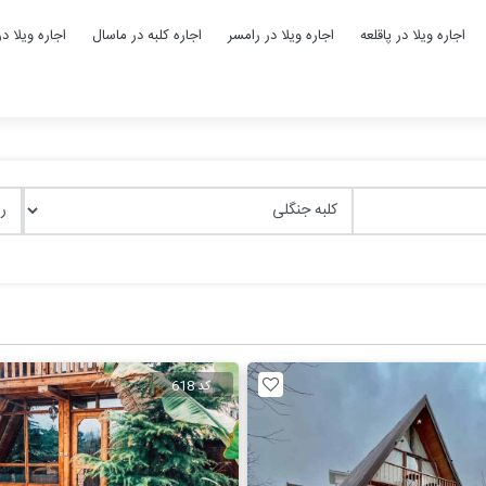
اجاره ویلا در پاقلعه
اجاره ویلا در رامسر
اجاره کلبه در ماسال
اجاره ویلا د
کد 618