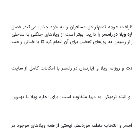
رافت هرچه تمام‌تر دل مسافران را به خود جذب می‌کند. فصل
ره ویلا در رامسر
را دارید، بهتر است از ویلاهای جنگلی یا ساحلی
ز رسیدن به روزهای تعطیل برای آن اقدام کرد تا با خیالی راحت
 و روزانه ویلا و آپارتمان در رامسر با امکانات کامل از سایت
البته نزدیکی به دریا متفاوت است. برای اجاره ویلا با بهترین
رامسر و انتخاب منطقه موردنظر، لیستی از همه ویلاهای موجود در