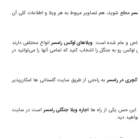
مسر
مطلع شوید، هم تصاویر مربوط به هر ویلا و اطلاعات کلی آن
خاص و عام شده است.
ویلاهای لوکس رامسر
انواع مختلفی دارند
لوکس رو به جنگل را انتخاب کنید که تمامی آنها را می‌توانید در
اکچری در رامسر
به راحتی از طریق سایت گلستانی ها امکان‌پذیر
این حس یکی از راه‌ ها
اجاره ویلا جنگلی رامسر
است در سایت
واهید دید.