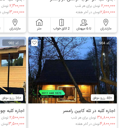
۲,۳۰۰,۰۰۰
۲,۰۰۰,۰۰۰
تومان برای هر شب
تومان 
۳,۰۰۰,۰۰۰
۲,۵۰۰,۰۰۰
تومان در آخر هفته
تومان د
مازندران
تا 6 میهمان
2 اتاق خواب
متر
مازندران
ت
کد 984
کد 982
+48 رزرو موفق
+36 رزرو موفق
اجاره کلبه در تله کابین رامسر
اجاره کلبه چو
۲,۵۰۰,۰۰۰
۳۸,۸۰۰,۰۰۰
تومان برای هر شب
تومان 
۳,۵۰۰,۰۰۰
۴,۸۰۰,۰۰۰
تومان در آخر هفته
تومان 