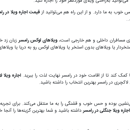
‌توانید به‌راحتی ویلای موردنظر خود را اجاره کنید.
وب به ما دارد. و از این راه هم می‌توانید از
قیمت اجاره ویلا در را
.
برای مسافران داخلی و هم خارجی است،
ویلاهای لوکس رامسر
زبان زد 
خردار یا ویلاهای بدون استخر یا ویلاهای لوکس رو به دریا یا ویلاهای 
کمک کند تا از اقامت خود در رامسر نهایت لذت را ببرید.
اجاره ویلا ل
لاکچری در رامسر بهترین انتخاب را داشته باشید.
‌نشین بوده و حس خوب و قشنگی را به ما منتقل می‌کند. برای تجربه 
اجاره ویلا جنگلی در رامسر
داشته باشید و شما بهترین‌ گزینه‌ها را آنجا خ