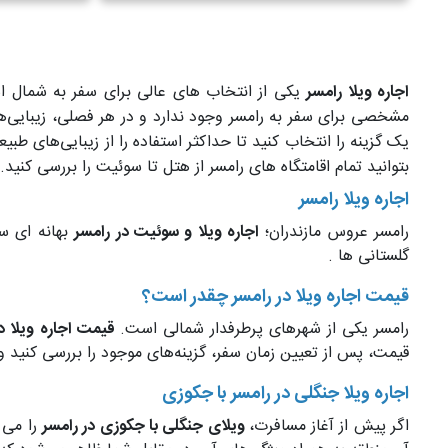
اجاره ویلا رامسر
یکی از انتخاب های عالی برای سفر به شمال اس
مشخصی برای سفر به رامسر وجود ندارد و در هر فصلی، زیبایی
یک گزینه را انتخاب کنید تا حداکثر استفاده را از زیبایی‌های طبی
بتوانید تمام اقامتگاه‌ های رامسر از هتل تا سوئیت را بررسی کنید.
اجاره ویلا رامسر
رامسر عروس مازندران؛
اجاره ویلا و سوئیت در رامسر
بهانه ای ست
گلستانی ها .
قیمت اجاره ویلا در رامسر چقدر است؟
رامسر یکی از شهرهای پرطرفدار شمالی است.
قیمت اجاره ویلا در
قیمت، پس از تعیین زمان سفر، گزینه‌های موجود را بررسی کنید و ب
اجاره ویلا جنگلی در رامسر با جکوزی
اگر پیش از آغاز مسافرت،
ویلای جنگلی با جکوزی در رامسر
را می خ