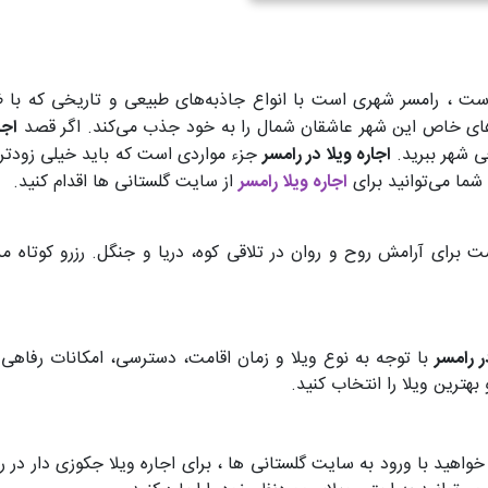
ت ، رامسر شهری است با انواع جاذبه‌های طبیعی و تاریخی که با ظ
‌های خاص این شهر عاشقان شمال را به خود جذب می‌کند. اگر قصد
اجا
عی شهر ببرید.
اجاره‌ ویلا در رامسر
جزء مواردی است که باید خیلی زودتر ا
 شما می‌توانید برای
اجاره ویلا رامسر
از سایت گلستانی ها اقدام کنید.
 برای آرامش روح و روان در تلاقی کوه، دریا و جنگل. رزرو کوتاه مدت
 رامسر
با توجه به نوع ویلا و زمان اقامت، دسترسی، امکانات رفاهی و 
هترین ویلا را انتخاب کنید.
واهید با ورود به سایت‌ گلستانی ها ، برای اجاره ویلا جکوزی دار در 