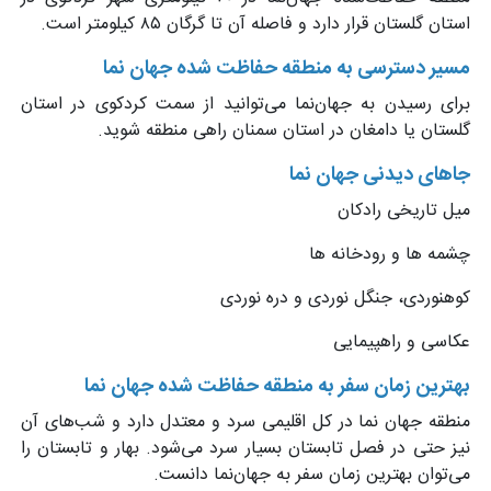
استان گلستان قرار دارد و فاصله‌ آن تا گرگان ۸۵ کیلومتر است.
مسیر دسترسی به منطقه حفاظت شده جهان نما
برای رسیدن به جهان‌نما می‌توانید از سمت کردکوی در استان
گلستان یا دامغان در استان سمنان راهی منطقه شوید.
جاهای دیدنی جهان نما
میل تاریخی رادکان
چشمه ها و رودخانه ها
کوهنوردی، جنگل نوردی و دره نوردی
عکاسی و راهپیمایی
بهترین زمان سفر به منطقه حفاظت شده جهان نما
منطقه جهان نما در کل اقلیمی سرد و معتدل دارد و شب‌های آن
نیز حتی در فصل تابستان بسیار سرد می‌شود. بهار و تابستان را
می‌توان بهترین زمان سفر به جهان‌نما دانست.