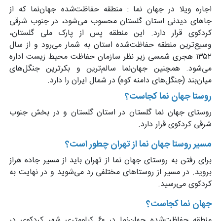
اجاره ویلا در جهان نما : منطقه حفاظت‌شده جهان‌نما که از
جاهای دیدنی استان گلستان محسوب می‌شود، در جنوب شرقی
کردکوی قرار دارد. این منطقه پس از پارک ملی گلستان،
وسیع‌ترین منطقه حفاظت‌شده استان به‌ شمار می‌رود و از سال
۱۳۵۲ هجری شمسی زیر نظر سازمان حفاظت محیط زیست اداره
می‌شود. همچنین جهان‌نما سالم‌ترین و بکرترین جنگل‌های
میان‌بند (جنگل‌های دامنه کوه) در شمال ایران را دارد.
روستا جهان نما کجاست؟
روستای جهان نما گلستان در استان گلستان و در بخش جنوب
شرقی کردکوی قرار دارد.
مسیر روستا جهان نما از تهران چطور است؟
برای رفتن به روستای جهان نما از تهران باید از مسیر جاده هراز
بروید. در مسیر از روستاهای مختلفی رد می‌شوید و در نهایت به
کردکوی می‌رسید.
جهان نما کجاست؟
منطقه حفاظت‌شده جهان‌نما در ۶۰ کیلومتری شهر کردکوی در