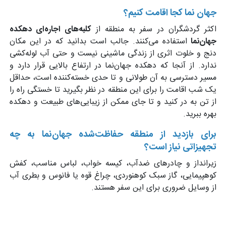
جهان نما کجا اقامت کنیم؟
اکثر گردشگران در سفر به منطقه از
کلبه‌های اجاره‌ای دهکده‌
جهان‌نما
استفاده می‌کنند. جالب است بدانید که در این مکان
دنج و خلوت اثری از زندگی ماشینی نیست و حتی آب لوله‌کشی
ندارد. از آنجا که دهکده جهان‌نما در ارتفاع بالایی قرار دارد و
مسیر دسترسی به آن طولانی و تا حدی خسته‌کننده است، حداقل
یک شب اقامت را برای این منطقه در نظر بگیرید تا خستگی راه را
از تن به در کنید و تا جای ممکن از زیبایی‌های طبیعت و دهکده
بهره ببرید.
برای بازدید از منطقه حفاظت‌شده جهان‌نما به چه
تجهیزاتی نیاز است؟
زیرانداز و چادرهای ضدآب، كیسه خواب، لباس مناسب، كفش
كوهپیمایی، گاز سبک كوهنوردی، چراغ قوه یا فانوس و بطری آب
از وسایل ضروری برای این سفر هستند.