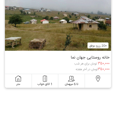
+20 رزرو موفق
خانه روستایی جهان نما
۳۵۰,۰۰۰
تومان برای هر شب
۳۵۰,۰۰۰
تومان در آخر هفته
تا 6 میهمان
1 اتاق خواب
متر