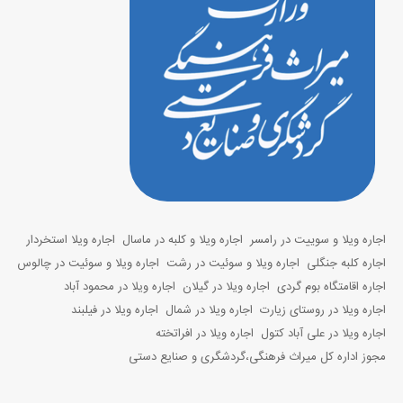
اجاره ویلا و سوییت در رامسر
اجاره ویلا و کلبه در ماسال
اجاره ویلا استخردار
اجاره کلبه جنگلی
اجاره ویلا و سوئیت در رشت
اجاره ویلا و سوئیت در چالوس
اجاره اقامتگاه بوم گردی
اجاره ویلا در گیلان
اجاره ویلا در محمود آباد
اجاره ویلا در روستای زیارت
اجاره ویلا در شمال
اجاره ویلا در فیلبند
اجاره ویلا در علی آباد کتول
اجاره ویلا در افراتخته
مجوز اداره کل میراث فرهنگی،گردشگری و صنایع دستی